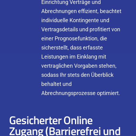
Einrichtung Verträge und
Abrechnungen effizient, beachtet
individuelle Kontingente und
Vertragsdetails und profitiert von
einer Prognosefunktion, die
sicherstellt, dass erfasste
Leistungen im Einklang mit
vertraglichen Vorgaben stehen,
sodass Ihr stets den Überblick
behaltet und
Abrechnungsprozesse optimiert.
Gesicherter Online
Zugang (Barrierefrei und