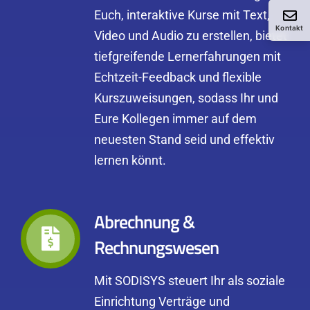
Euch, interaktive Kurse mit Text,
Kontakt
Video und Audio zu erstellen, bietet
tiefgreifende Lernerfahrungen mit
Echtzeit-Feedback und flexible
Kurszuweisungen, sodass Ihr und
Eure Kollegen immer auf dem
neuesten Stand seid und effektiv
lernen könnt.
Abrechnung &
Rechnungswesen
Mit SODISYS steuert Ihr als soziale
Einrichtung Verträge und