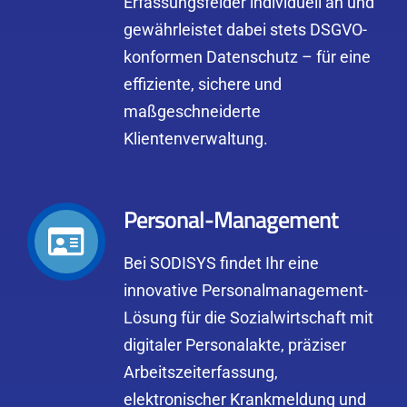
Erfassungsfelder individuell an und
gewährleistet dabei stets DSGVO-
konformen Datenschutz – für eine
effiziente, sichere und
maßgeschneiderte
Klientenverwaltung.
Personal-Management
Bei SODISYS findet Ihr eine
innovative Personalmanagement-
Lösung für die Sozialwirtschaft mit
digitaler Personalakte, präziser
Arbeitszeiterfassung,
elektronischer Krankmeldung und