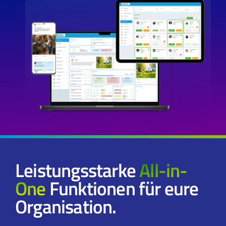
Leistungsstarke
All-in-
One
Funktionen für eure
Organisation.