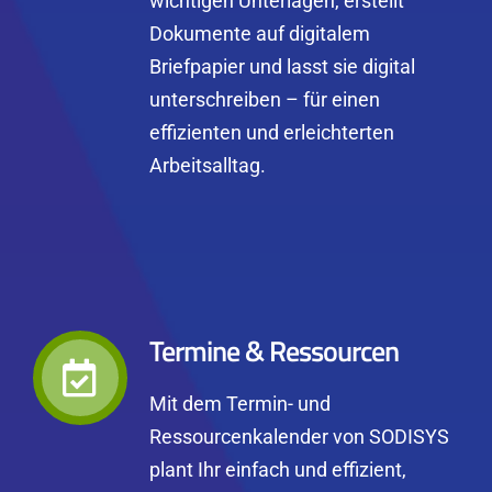
wichtigen Unterlagen, erstellt
Dokumente auf digitalem
Briefpapier und lasst sie digital
unterschreiben – für einen
effizienten und erleichterten
Arbeitsalltag.
Termine & Ressourcen
Mit dem Termin- und
Ressourcenkalender von SODISYS
plant Ihr einfach und effizient,