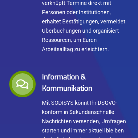
verknüpft Termine direkt mit
Personen oder Institutionen,
erhaltet Bestätigungen, vermeidet
Überbuchungen und organisiert
Ressourcen, um Euren
Arbeitsalltag zu erleichtern.
Information &
Kommunikation
Mit SODISYS könnt Ihr DSGVO-
konform in Sekundenschnelle
Nachrichten versenden, Umfragen
starten und immer aktuell bleiben