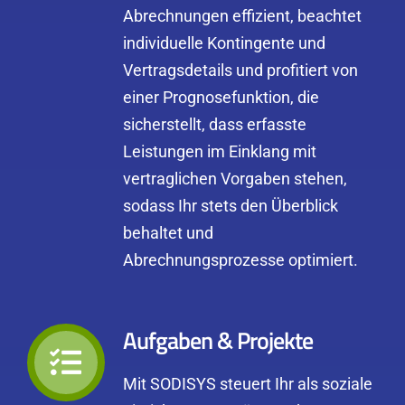
Abrechnungen effizient, beachtet
individuelle Kontingente und
Vertragsdetails und profitiert von
einer Prognosefunktion, die
sicherstellt, dass erfasste
Leistungen im Einklang mit
vertraglichen Vorgaben stehen,
sodass Ihr stets den Überblick
behaltet und
Abrechnungsprozesse optimiert.
Aufgaben & Projekte
Mit SODISYS steuert Ihr als soziale