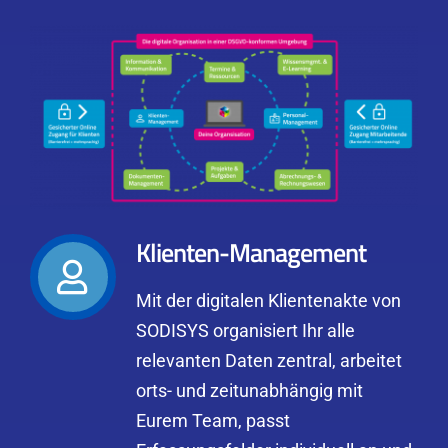
Klienten-Management
Mit der digitalen Klientenakte von
SODISYS organisiert Ihr alle
relevanten Daten zentral, arbeitet
orts- und zeitunabhängig mit
Eurem Team, passt