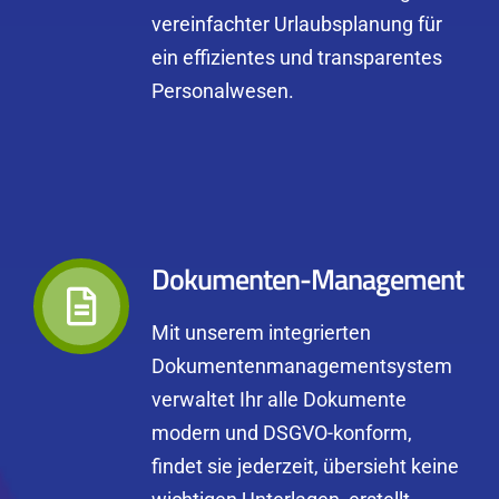
vereinfachter Urlaubsplanung für
ein effizientes und transparentes
Personalwesen.
Dokumenten-Management
Mit unserem integrierten
Dokumentenmanagementsystem
verwaltet Ihr alle Dokumente
modern und DSGVO-konform,
findet sie jederzeit, übersieht keine