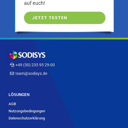
auf euch!
JETZT TESTEN
+49 (30) 235 95 29-00
team@sodisys.de
LÖSUNGEN
AGB
Nutzungsbedingungen
Datenschutzerklärung