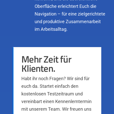
Oberfläche erleichtert Euch die
Navigation – für eine zielgerichtete
und produktive Zusammenarbeit
im Arbeitsalltag.
Mehr Zeit für
Klienten.
Habt ihr noch Fragen? Wir sind für
euch da. Startet einfach den
kostenlosen Testzeitraum und
vereinbart einen Kennenlerntermin
mit unserem Team. Wir freuen uns