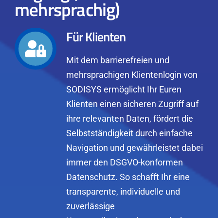
mehrsprachig)
Für Klienten
Mit dem barrierefreien und
mehrsprachigen Klientenlogin von
SODISYS ermöglicht Ihr Euren
Klienten einen sicheren Zugriff auf
ihre relevanten Daten, fördert die
Selbstständigkeit durch einfache
Navigation und gewährleistet dabei
immer den DSGVO-konformen
Datenschutz. So schafft Ihr eine
transparente, individuelle und
zuverlässige