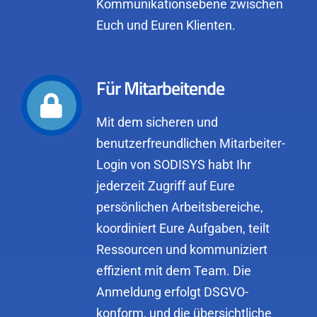
Kommunikationsebene zwischen
Euch und Euren Klienten.
Für Mitarbeitende
Mit dem sicheren und
benutzerfreundlichen Mitarbeiter-
Login von SODISYS habt Ihr
jederzeit Zugriff auf Eure
persönlichen Arbeitsbereiche,
koordiniert Eure Aufgaben, teilt
Ressourcen und kommuniziert
effizient mit dem Team. Die
Anmeldung erfolgt DSGVO-
konform, und die übersichtliche