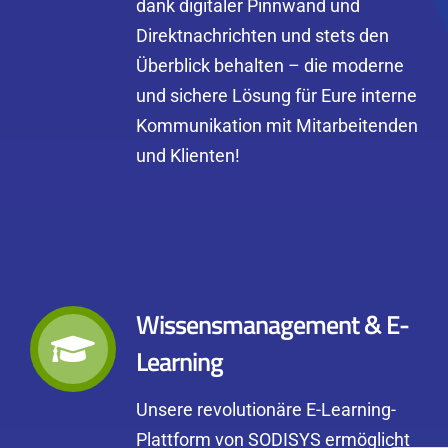
dank digitaler Pinnwand und
Direktnachrichten und stets den
Überblick behalten – die moderne
und sichere Lösung für Eure interne
Kommunikation mit Mitarbeitenden
und Klienten!
Wissensmanagement & E-
Learning
Unsere revolutionäre E-Learning-
Plattform von SODISYS ermöglicht