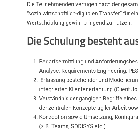
Die Teilnehmenden verfügen nach der gesam
“sozialwirtschaftlich-digitalen Transfer” für 
Wertschöpfung gewinnbringend zu nutzen.
Die Schulung besteht aus
Bedarfsermittlung und Anforderungsbesc
Analyse, Requirements Engineering, PES
Erfassung bestehender und Modellierung
integrierten Klientenerfahrung (Client 
Verständnis der gängigen Begriffe eines 
der zentralen Konzepte agiler Arbeit so
Konzeption sowie Umsetzung, Konfigurati
(z.B. Teams, SODISYS etc.).