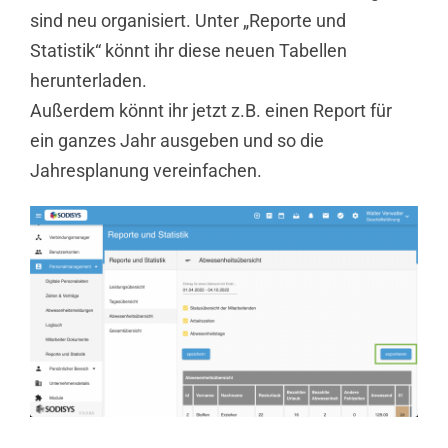
sind neu organisiert. Unter „Reporte und
Statistik“ könnt ihr diese neuen Tabellen
herunterladen.
Außerdem könnt ihr jetzt z.B. einen Report für
ein ganzes Jahr ausgeben und so die
Jahresplanung vereinfachen.