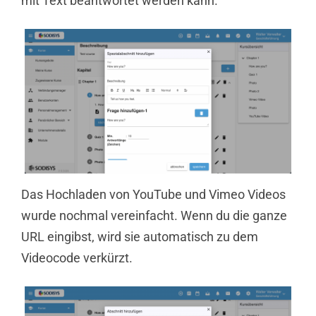
mit Text beantwortet werden kann.
Das Hochladen von YouTube und Vimeo Videos
wurde nochmal vereinfacht. Wenn du die ganze
URL eingibst, wird sie automatisch zu dem
Videocode verkürzt.