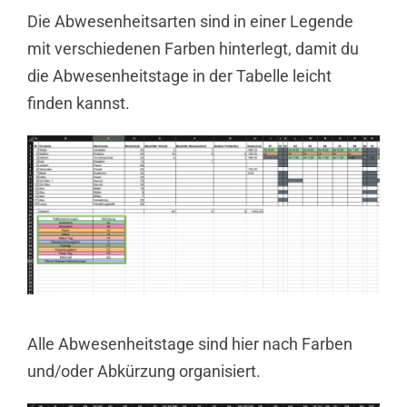
Die Abwesenheitsarten sind in einer Legende
mit verschiedenen Farben hinterlegt, damit du
die Abwesenheitstage in der Tabelle leicht
finden kannst.
Alle Abwesenheitstage sind hier nach Farben
und/oder Abkürzung organisiert.