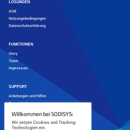
LÖSUNGEN
AGB
Nutzungsbedingungen
Datenschutzerklärung
FUNKTIONEN
Story
Team
Impressum
SUPPORT
Anleitungen und Hilfen
Supportanfrage
Willkommen bei SODISYS:
Wir setzen Cookies und Tracking-
Technologien ein.