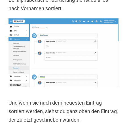
nach Vornamen sortiert.
Und wenn sie nach dem neuesten Eintrag
sortiert werden, siehst du ganz oben den Eintrag,
der zuletzt geschrieben wurden.