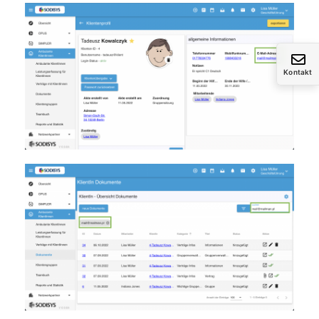
Kontakt