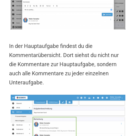
In der Hauptaufgabe findest du die
Kommentarübersicht. Dort siehst du nicht nur
die Kommentare zur Hauptaufgabe, sondern
auch alle Kommentare zu jeder einzelnen
Unteraufgabe.