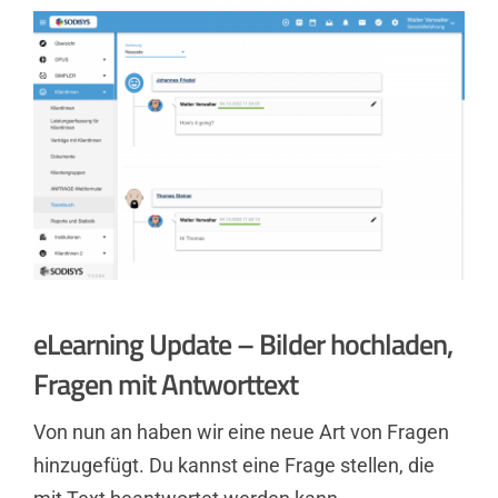
eLearning Update – Bilder hochladen,
Fragen mit Antworttext
Von nun an haben wir eine neue Art von Fragen
hinzugefügt. Du kannst eine Frage stellen, die