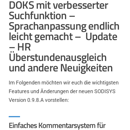
DOKS mit verbesserter
Suchfunktion –
Sprachanpassung endlich
leicht gemacht – Update
– HR
Überstundenausgleich
und andere Neuigkeiten
Im Folgenden möchten wir euch die wichtigsten
Features und Änderungen der neuen SODISYS
Version 0.9.8.A vorstellen:
Einfaches Kommentarsystem für