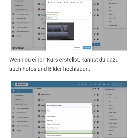
Wenn du einen Kurs erstellst, kannst du dazu
auch Fotos und Bilder hochladen.