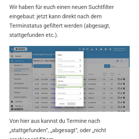
Wir haben für euch einen neuen Suchtfilter
eingebaut: jetzt kann direkt nach dem
Terminstatus gefiltert werden (abgesagt,
stattgefunden etc.).
Von hier aus kannst du Termine nach
„stattgefunden“, „abgesagt“, oder „nicht