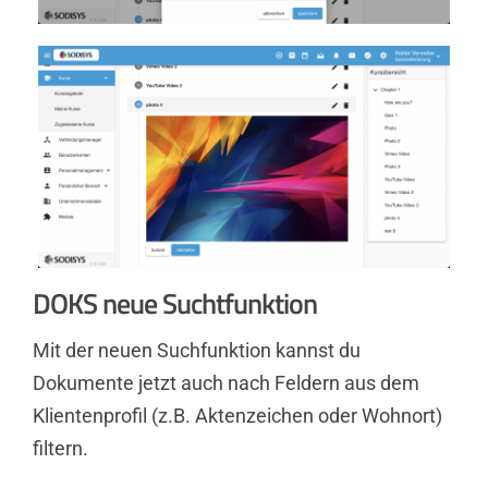
DOKS neue Suchtfunktion
Mit der neuen Suchfunktion kannst du
Dokumente jetzt auch nach Feldern aus dem
Klientenprofil (z.B. Aktenzeichen oder Wohnort)
filtern.