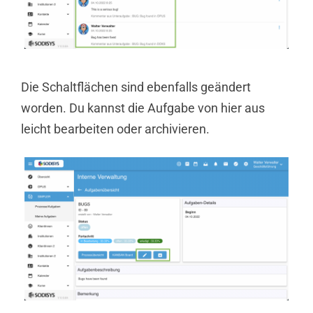
Die Schaltflächen sind ebenfalls geändert
worden. Du kannst die Aufgabe von hier aus
leicht bearbeiten oder archivieren.