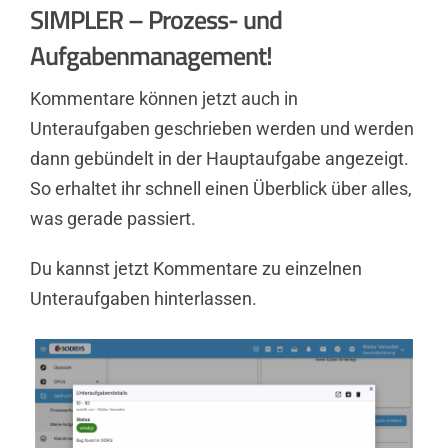
SIMPLER – Prozess- und
Aufgabenmanagement!
Kommentare können jetzt auch in
Unteraufgaben geschrieben werden und werden
dann gebündelt in der Hauptaufgabe angezeigt.
So erhaltet ihr schnell einen Überblick über alles,
was gerade passiert.
Du kannst jetzt Kommentare zu einzelnen
Unteraufgaben hinterlassen.