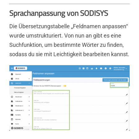
Sprachanpassung von SODISYS
Die Übersetzungstabelle „Feldnamen anpassen“
wurde umstrukturiert. Von nun an gibt es eine
Suchfunktion, um bestimmte Wörter zu finden,
sodass du sie mit Leichtigkeit bearbeiten kannst.