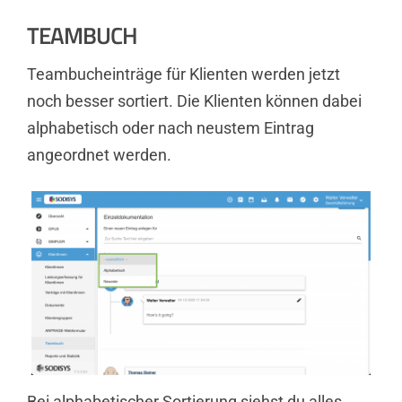
TEAMBUCH
Teambucheinträge für Klienten werden jetzt
noch besser sortiert. Die Klienten können dabei
alphabetisch oder nach neustem Eintrag
angeordnet werden.
Bei alphabetischer Sortierung siehst du alles