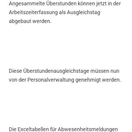
Angesammelte Überstunden können jetzt in der
Arbeitszeiterfassung als Ausgleichstag
abgebaut werden.
Diese Überstundenausgleichstage müssen nun
von der Personalverwaltung genehmigt werden.
Die Exceltabellen für Abwesenheitsmeldungen