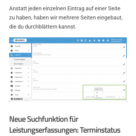
Anstatt jeden einzelnen Eintrag auf einer Seite
zu haben, haben wir mehrere Seiten eingebaut,
die du durchblättern kannst.
Neue Suchfunktion für
Leistungserfassungen: Terminstatus