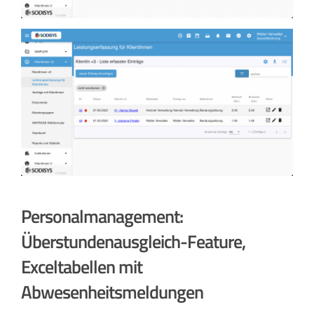
Personalmanagement:
Überstundenausgleich-Feature,
Exceltabellen mit
Abwesenheitsmeldungen