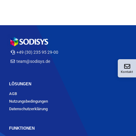
+49 (30) 235 95 29-00
team@sodisys.de
Kontakt
LÖSUNGEN
AGB
Nutzungsbedingungen
Datenschutzerklärung
FUNKTIONEN