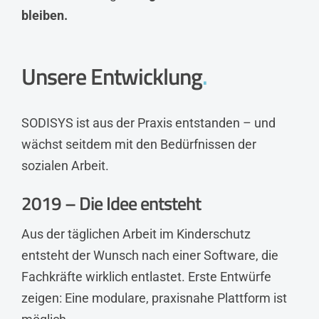
bleiben.
Unsere Entwicklung
.
SODISYS ist aus der Praxis entstanden – und
wächst seitdem mit den Bedürfnissen der
sozialen Arbeit.
2019 – Die Idee entsteht
Aus der täglichen Arbeit im Kinderschutz
entsteht der Wunsch nach einer Software, die
Fachkräfte wirklich entlastet. Erste Entwürfe
zeigen: Eine modulare, praxisnahe Plattform ist