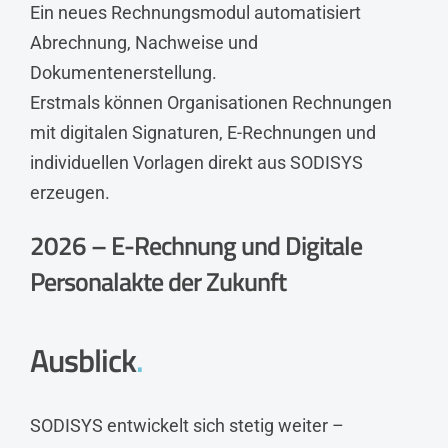
Ein neues Rechnungsmodul automatisiert
Abrechnung, Nachweise und
Dokumentenerstellung.
Erstmals können Organisationen Rechnungen
mit digitalen Signaturen, E-Rechnungen und
individuellen Vorlagen direkt aus SODISYS
erzeugen.
2026 – E-Rechnung und Digitale
Personalakte der Zukunft
Ausblick
.
SODISYS entwickelt sich stetig weiter –