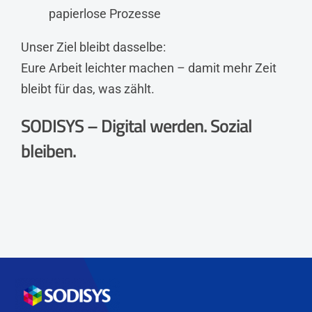
papierlose Prozesse
Unser Ziel bleibt dasselbe:
Eure Arbeit leichter machen – damit mehr Zeit
bleibt für das, was zählt.
SODISYS – Digital werden. Sozial
bleiben.