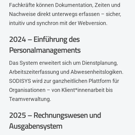
Fachkräfte können Dokumentation, Zeiten und
Nachweise direkt unterwegs erfassen – sicher,
intuitiv und synchron mit der Webversion.
2024 – Einführung des
Personalmanagements
Das System erweitert sich um Dienstplanung,
Arbeitszeiterfassung und Abwesenheitslogiken.
SODISYS wird zur ganzheitlichen Plattform für
Organisationen – von Klient*innenarbeit bis
Teamverwaltung.
2025 – Rechnungswesen und
Ausgabensystem