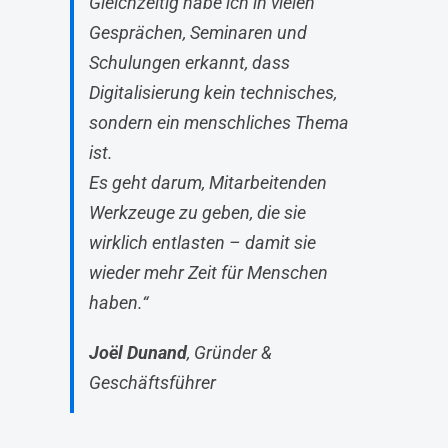
Gleichzeitig habe ich in vielen
Gesprächen, Seminaren und
Schulungen erkannt, dass
Digitalisierung kein technisches,
sondern ein menschliches Thema
ist.
Es geht darum, Mitarbeitenden
Werkzeuge zu geben, die sie
wirklich entlasten – damit sie
wieder mehr Zeit für Menschen
haben.“
Joël Dunand
, Gründer &
Geschäftsführer