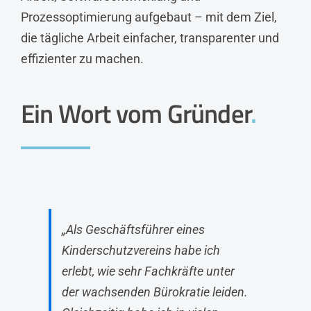
Prozessoptimierung aufgebaut – mit dem Ziel,
die tägliche Arbeit einfacher, transparenter und
effizienter zu machen.
Ein Wort vom Gründer
.
„Als Geschäftsführer eines
Kinderschutzvereins habe ich
erlebt, wie sehr Fachkräfte unter
der wachsenden Bürokratie leiden.