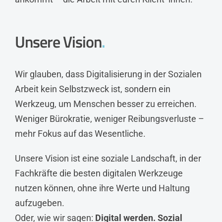
Unsere Vision
.
Wir glauben, dass Digitalisierung in der Sozialen
Arbeit kein Selbstzweck ist, sondern ein
Werkzeug, um Menschen besser zu erreichen.
Weniger Bürokratie, weniger Reibungsverluste –
mehr Fokus auf das Wesentliche.
Unsere Vision ist eine soziale Landschaft, in der
Fachkräfte die besten digitalen Werkzeuge
nutzen können, ohne ihre Werte und Haltung
aufzugeben.
Oder, wie wir sagen:
Digital werden. Sozial