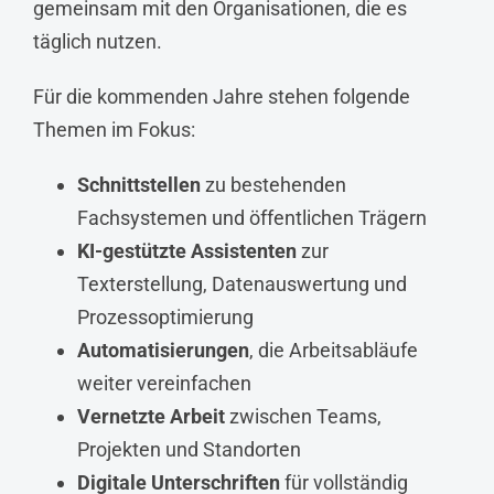
gemeinsam mit den Organisationen, die es
täglich nutzen.
Für die kommenden Jahre stehen folgende
Themen im Fokus:
Schnittstellen
zu bestehenden
Fachsystemen und öffentlichen Trägern
KI-gestützte Assistenten
zur
Texterstellung, Datenauswertung und
Prozessoptimierung
Automatisierungen
, die Arbeitsabläufe
weiter vereinfachen
Vernetzte Arbeit
zwischen Teams,
Projekten und Standorten
Digitale Unterschriften
für vollständig