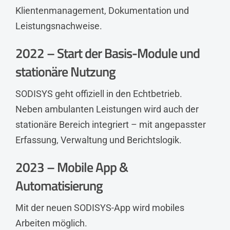
Klientenmanagement, Dokumentation und
Leistungsnachweise.
2022 – Start der Basis-Module und
stationäre Nutzung
SODISYS geht offiziell in den Echtbetrieb.
Neben ambulanten Leistungen wird auch der
stationäre Bereich integriert – mit angepasster
Erfassung, Verwaltung und Berichtslogik.
2023 – Mobile App &
Automatisierung
Mit der neuen SODISYS-App wird mobiles
Arbeiten möglich.