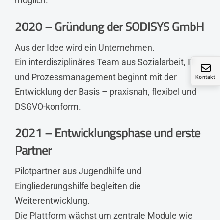
möglich.
2020 – Gründung der SODISYS GmbH
Aus der Idee wird ein Unternehmen.
Ein interdisziplinäres Team aus Sozialarbeit, IT
und Prozessmanagement beginnt mit der
Kontakt
Entwicklung der Basis – praxisnah, flexibel und
DSGVO-konform.
2021 – Entwicklungsphase und erste
Partner
Pilotpartner aus Jugendhilfe und
Eingliederungshilfe begleiten die
Weiterentwicklung.
Die Plattform wächst um zentrale Module wie