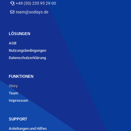
+49 (30) 235 95 29-00
team@sodisys.de
LÖSUNGEN
AGB
Nutzungsbedingungen
Datenschutzerklärung
FUNKTIONEN
Story
Team
Impressum
SUPPORT
Anleitungen und Hilfen