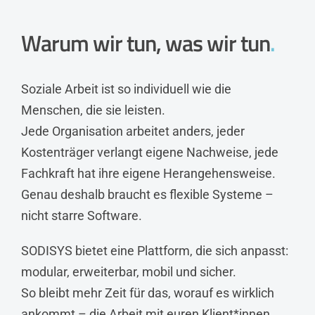
Warum wir tun, was wir tun
.
Soziale Arbeit ist so individuell wie die
Menschen, die sie leisten.
Jede Organisation arbeitet anders, jeder
Kostenträger verlangt eigene Nachweise, jede
Fachkraft hat ihre eigene Herangehensweise.
Genau deshalb braucht es flexible Systeme –
nicht starre Software.
SODISYS bietet eine Plattform, die sich anpasst:
modular, erweiterbar, mobil und sicher.
So bleibt mehr Zeit für das, worauf es wirklich
ankommt – die Arbeit mit euren Klient*innen.