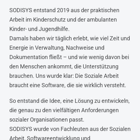
SODISYS entstand 2019 aus der praktischen
Arbeit im Kinderschutz und der ambulanten
Kinder- und Jugendhilfe.
Damals haben wir täglich erlebt, wie viel Zeit und
Energie in Verwaltung, Nachweise und
Dokumentation fließt – und wie wenig davon bei
den Menschen ankommt, die Unterstützung
brauchen. Uns wurde klar: Die Soziale Arbeit
braucht eine Software, die sie wirklich versteht.
So entstand die Idee, eine Lösung zu entwickeln,
die genau zu den vielfältigen Anforderungen
sozialer Organisationen passt.
SODISYS wurde von Fachleuten aus der Sozialen
Arbeit, Softwareentwicklung und