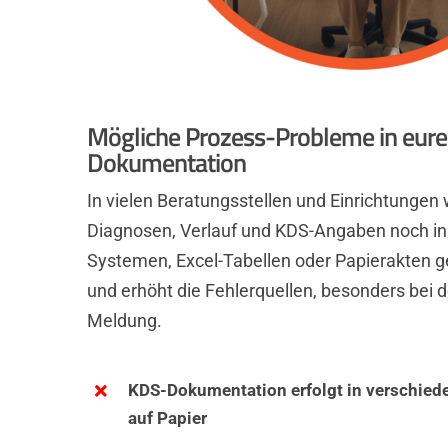
Mögliche Prozess-Probleme in eurer
Dokumentation
In vielen Beratungsstellen und Einrichtungen
Diagnosen, Verlauf und KDS-Angaben noch in
Systemen, Excel-Tabellen oder Papierakten ge
und erhöht die Fehlerquellen, besonders bei d
Meldung.
KDS-Dokumentation erfolgt in verschie
auf Papier