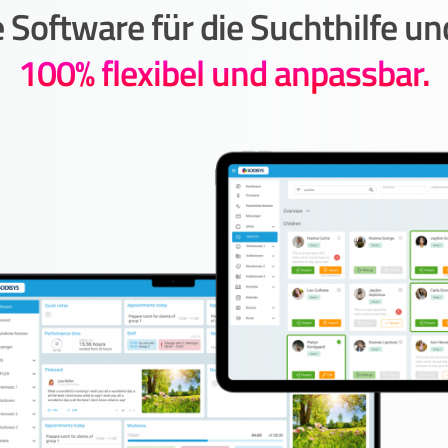
 Software für die Suchthilfe u
100% flexibel und anpassbar.