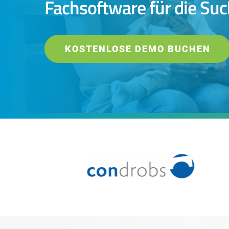
Fachsoftware für die Su
KOSTENLOSE DEMO BUCHEN