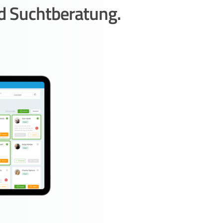
nd Suchtberatung.