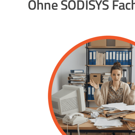
Ohne SODISYS Fac