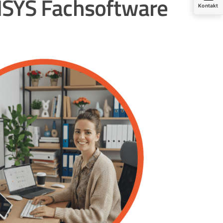
ISYS Fachsoftware
Kontakt