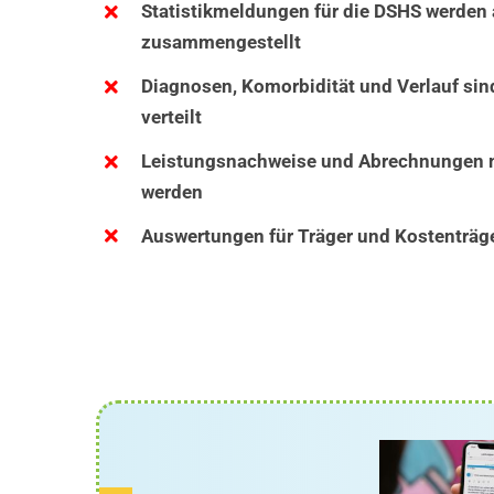
Statistikmeldungen für die DSHS werden
zusammengestellt
Diagnosen, Komorbidität und Verlauf sin
verteilt
Leistungsnachweise und Abrechnungen m
werden
Auswertungen für Träger und Kostenträger