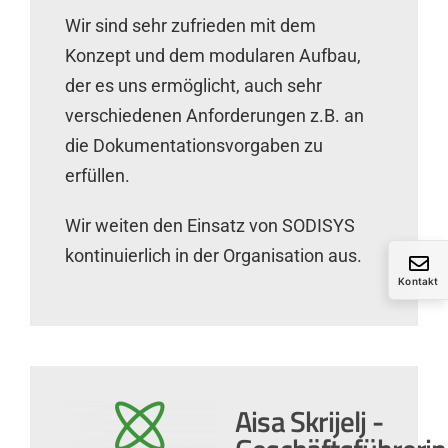
Wir sind sehr zufrieden mit dem
Konzept und dem modularen Aufbau,
der es uns ermöglicht, auch sehr
verschiedenen Anforderungen z.B. an
die Dokumentationsvorgaben zu
erfüllen.
Wir weiten den Einsatz von SODISYS
kontinuierlich in der Organisation aus.
Kontakt
Aisa Skrijelj -