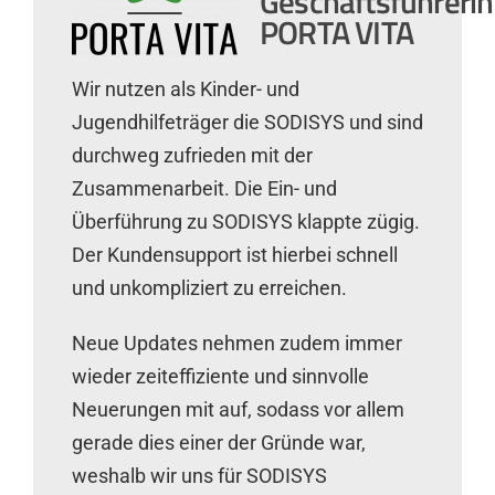
Geschäftsführerin
PORTA VITA
Wir nutzen als Kinder- und
Jugendhilfeträger die SODISYS und sind
durchweg zufrieden mit der
Zusammenarbeit. Die Ein- und
Überführung zu SODISYS klappte zügig.
Der Kundensupport ist hierbei schnell
und unkompliziert zu erreichen.
Neue Updates nehmen zudem immer
wieder zeiteffiziente und sinnvolle
Neuerungen mit auf, sodass vor allem
gerade dies einer der Gründe war,
weshalb wir uns für SODISYS