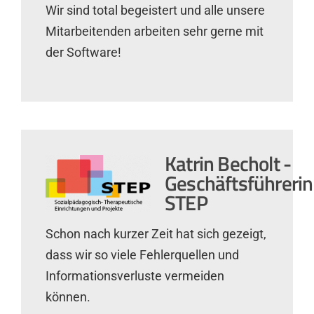
Wir sind total begeistert und alle unsere
Mitarbeitenden arbeiten sehr gerne mit
der Software!
Katrin Becholt -
Geschäftsführerin
STEP
Schon nach kurzer Zeit hat sich gezeigt,
dass wir so viele Fehlerquellen und
Informationsverluste vermeiden
können.