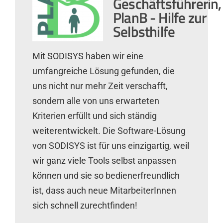
Geschäftsführerin,
PlanB - Hilfe zur
Selbsthilfe
Mit SODISYS haben wir eine
umfangreiche Lösung gefunden, die
uns nicht nur mehr Zeit verschafft,
sondern alle von uns erwarteten
Kriterien erfüllt und sich ständig
weiterentwickelt. Die Software-Lösung
von SODISYS ist für uns einzigartig, weil
wir ganz viele Tools selbst anpassen
können und sie so bedienerfreundlich
ist, dass auch neue MitarbeiterInnen
sich schnell zurechtfinden!