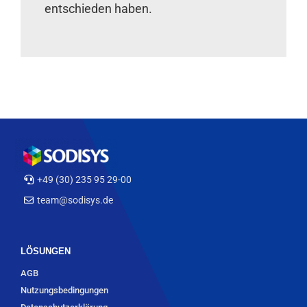
entschieden haben.
+49 (30) 235 95 29-00
team@sodisys.de
LÖSUNGEN
AGB
Nutzungsbedingungen