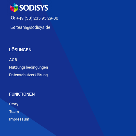
+49 (30) 235 95 29-00
team@sodisys.de
LÖSUNGEN
AGB
Nutzungsbedingungen
Datenschutzerklärung
FUNKTIONEN
Story
Team
Impressum