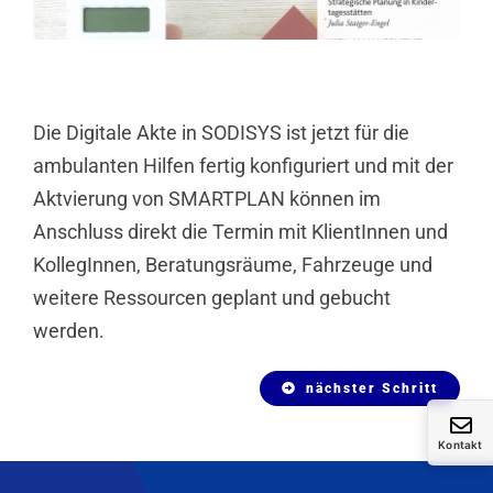
Die Digitale Akte in SODISYS ist jetzt für die
ambulanten Hilfen fertig konfiguriert und mit der
Aktvierung von SMARTPLAN können im
Anschluss direkt die Termin mit KlientInnen und
KollegInnen, Beratungsräume, Fahrzeuge und
weitere Ressourcen geplant und gebucht
werden.
nächster Schritt
Kontakt