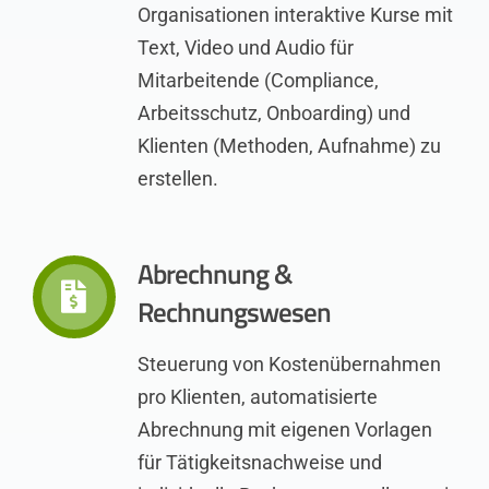
Organisationen interaktive Kurse mit
Text, Video und Audio für
Mitarbeitende (Compliance,
Arbeitsschutz, Onboarding) und
Klienten (Methoden, Aufnahme) zu
erstellen.
Abrechnung &
Rechnungswesen
Steuerung von Kostenübernahmen
pro Klienten, automatisierte
Abrechnung mit eigenen Vorlagen
für Tätigkeitsnachweise und