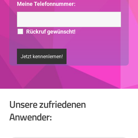
Meine Telefonnummer:
Rückruf gewünscht!
Unsere zufriedenen
Anwender: