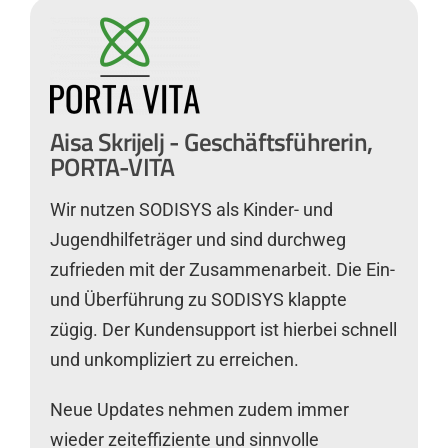
Aisa Skrijelj - Geschäftsführerin,
PORTA-VITA
Wir nutzen SODISYS als Kinder- und
Jugendhilfeträger und sind durchweg
zufrieden mit der Zusammenarbeit. Die Ein-
und Überführung zu SODISYS klappte
zügig. Der Kundensupport ist hierbei schnell
und unkompliziert zu erreichen.
Neue Updates nehmen zudem immer
wieder zeiteffiziente und sinnvolle