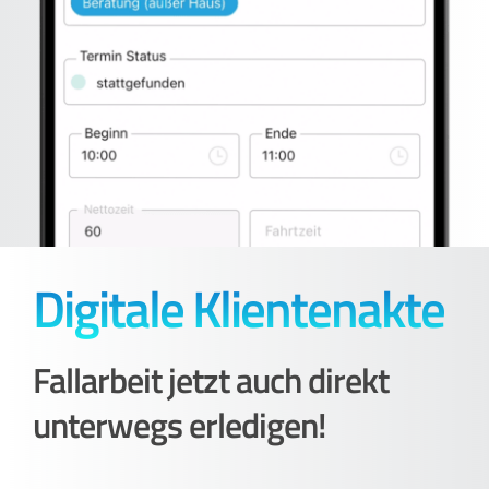
Digitale Klientenakte
Fallarbeit jetzt auch direkt
unterwegs erledigen!