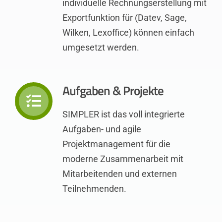
individuelle Rechnungserstellung mit
Exportfunktion für (Datev, Sage,
Wilken, Lexoffice) können einfach
umgesetzt werden.
Aufgaben & Projekte
SIMPLER ist das voll integrierte
Aufgaben- und agile
Projektmanagement für die
moderne Zusammenarbeit mit
Mitarbeitenden und externen
Teilnehmenden.