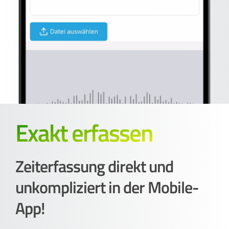
Exakt erfassen
Zeiterfassung direkt und
unkompliziert in der Mobile-
App!