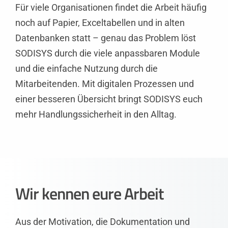
Für viele Organisationen findet die Arbeit häufig
noch auf Papier, Exceltabellen und in alten
Datenbanken statt – genau das Problem löst
SODISYS durch die viele anpassbaren Module
und die einfache Nutzung durch die
Mitarbeitenden. Mit digitalen Prozessen und
einer besseren Übersicht bringt SODISYS euch
mehr Handlungssicherheit in den Alltag.
Wir kennen eure Arbeit
Aus der Motivation, die Dokumentation und