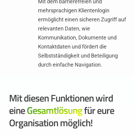
Mit dem barrierefreien und
mehrsprachigen Klientenlogin
ermöglicht einen sicheren Zugriff auf
relevanten Daten, wie
Kommunikation, Dokumente und
Kontaktdaten und fördert die
Selbstständigkeit und Beteiligung
durch einfache Navigation.
Mit diesen Funktionen wird
eine
Gesamtlösung
für eure
Organisation möglich!