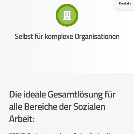
Kontakt
Selbst für komplexe Organisationen
Die ideale Gesamtlösung für
alle Bereiche der Sozialen
Arbeit: