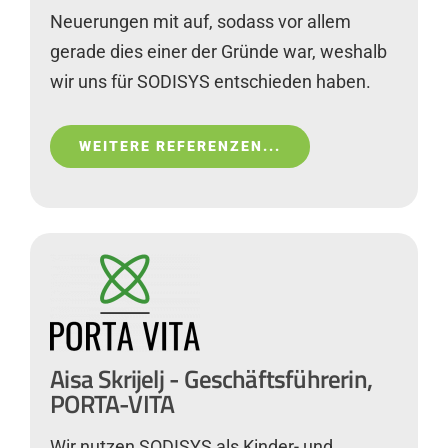
Neuerungen mit auf, sodass vor allem
gerade dies einer der Gründe war, weshalb
wir uns für SODISYS entschieden haben.
WEITERE REFERENZEN...
Aisa Skrijelj - Geschäftsführerin,
PORTA-VITA
Wir nutzen SODISYS als Kinder- und