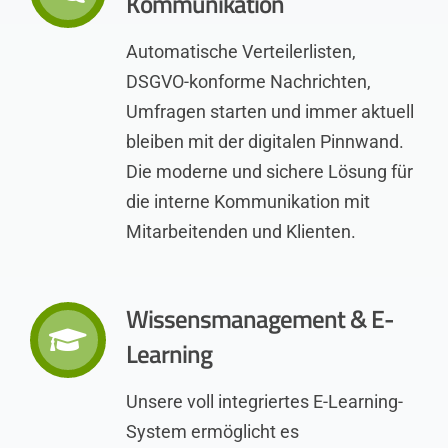
Kommunikation
Automatische Verteilerlisten,
DSGVO-konforme Nachrichten,
Umfragen starten und immer aktuell
bleiben mit der digitalen Pinnwand.
Die moderne und sichere Lösung für
die interne Kommunikation mit
Mitarbeitenden und Klienten.
Wissensmanagement & E-
Learning
Unsere voll integriertes E-Learning-
System ermöglicht es