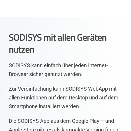
SODISYS mit allen Geräten
nutzen
SODISYS kann einfach über jeden Internet-
Browser sicher genutzt werden.
Zur Vereinfachung kann SODISYS WebApp mit
allen Funktionen auf dem Desktop und auf dem
Smartphone installiert werden.
Die SODISYS App aus dem Google Play – und
Apple Store gibt es als kompakte Version für die