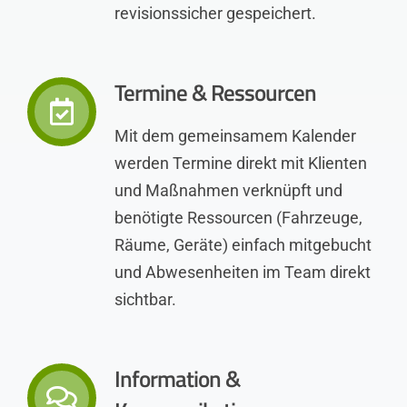
revisionssicher gespeichert.
Termine & Ressourcen
Mit dem gemeinsamem Kalender
werden Termine direkt mit Klienten
und Maßnahmen verknüpft und
benötigte Ressourcen (Fahrzeuge,
Räume, Geräte) einfach mitgebucht
und Abwesenheiten im Team direkt
sichtbar.
Information &