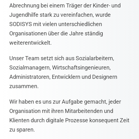
Abrechnung bei einem Träger der Kinder- und
Jugendhilfe stark zu vereinfachen, wurde
SODISYS mit vielen unterschiedlichen
Organisationen über die Jahre ständig
weiterentwickelt.
Unser Team setzt sich aus Sozialarbeitern,
Sozialmanagern, Wirtschaftsingenieuren,
Administratoren, Entwicklern und Designern
zusammen.
Wir haben es uns zur Aufgabe gemacht, jeder
Organisation mit ihren Mitarbeitenden und
Klienten durch digitale Prozesse konsequent Zeit
zu sparen.