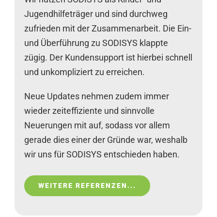
Jugendhilfeträger und sind durchweg
zufrieden mit der Zusammenarbeit. Die Ein-
und Überführung zu SODISYS klappte
zügig. Der Kundensupport ist hierbei schnell
und unkompliziert zu erreichen.
Neue Updates nehmen zudem immer
wieder zeiteffiziente und sinnvolle
Neuerungen mit auf, sodass vor allem
gerade dies einer der Gründe war, weshalb
wir uns für SODISYS entschieden haben.
WEITERE REFERENZEN...