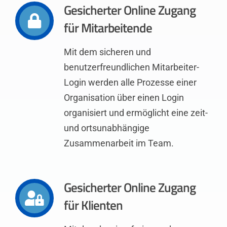
Gesicherter Online Zugang
für Mitarbeitende
Mit dem sicheren und
benutzerfreundlichen Mitarbeiter-
Login werden alle Prozesse einer
Organisation über einen Login
organisiert und ermöglicht eine zeit-
und ortsunabhängige
Zusammenarbeit im Team.
Gesicherter Online Zugang
für Klienten