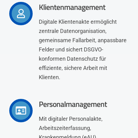
Klientenmanagement
Digitale Klientenakte ermöglicht
zentrale Datenorganisation,
gemeinsame Fallarbeit, anpassbare
Felder und sichert DSGVO-
konformen Datenschutz für
effiziente, sichere Arbeit mit
Klienten.
Personalmanagement
Mit digitaler Personalakte,
Arbeitszeiterfassung,
Krankenmeldung (eAU),