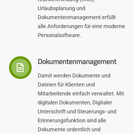
Urlaubsplanung und
Dokumentenmanagement erfüllt
alle Anforderungen für eine moderne
Personalsoftware.
Dokumentenmanagement
Damit werden Dokumente und
Dateien für Klienten und
Mitarbeitende einfach verwaltet. Mit
digitalen Dokumenten, Digitaler
Unterschrift und Steuerungs- und
Erinnerungsfunktion sind alle
Dokumente ordentlich und