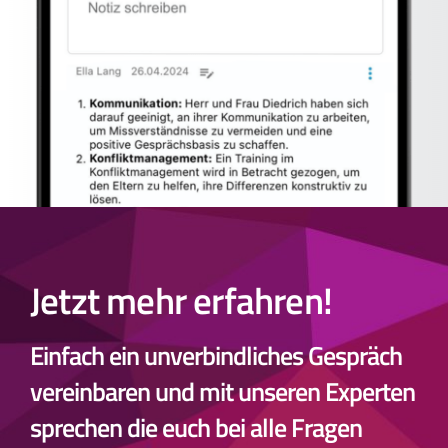
Jetzt mehr erfahren!
Einfach ein unverbindliches Gespräch
vereinbaren und mit unseren Experten
sprechen die euch bei alle Fragen