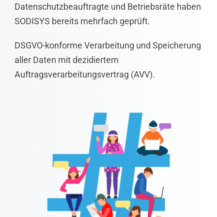
Datenschutzbeauftragte und Betriebsräte haben
SODISYS bereits mehrfach geprüft.
DSGVO-konforme Verarbeitung und Speicherung
aller Daten mit dezidiertem
Auftragsverarbeitungsvertrag (AVV).