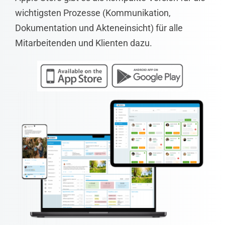
wichtigsten Prozesse (Kommunikation,
Dokumentation und Akteneinsicht) für alle
Mitarbeitenden und Klienten dazu.