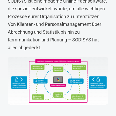
SODISYS ist eine moderne Online-Fachsoftware,
die speziell entwickelt wurde, um alle wichtigen
Prozesse eurer Organisation zu unterstützen.
Von Klienten- und Personalmanagement über
Abrechnung und Statistik bis hin zu
Kommunikation und Planung – SODISYS hat
alles abgedeckt.