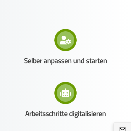
Selber anpassen und starten
Arbeitsschritte digitalisieren