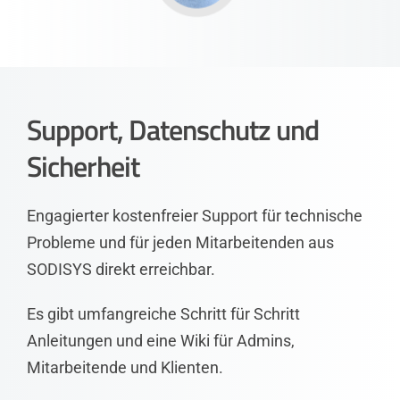
Support, Datenschutz und
Sicherheit
Engagierter kostenfreier Support für technische
Probleme und für jeden Mitarbeitenden aus
SODISYS direkt erreichbar.
Es gibt umfangreiche Schritt für Schritt
Anleitungen und eine Wiki für Admins,
Mitarbeitende und Klienten.