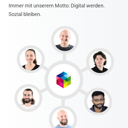
Immer mit unserem Motto: Digital werden.
Sozial bleiben.