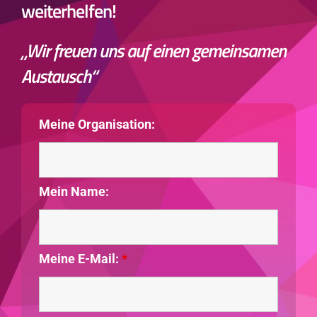
weiterhelfen!
„Wir freuen uns auf einen gemeinsamen
Austausch“
Meine Organisation:
Mein Name:
Meine E-Mail:
*