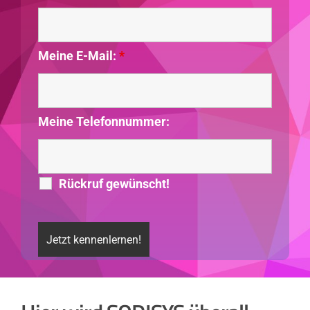
Meine E-Mail:
*
Meine Telefonnummer:
Rückruf gewünscht!