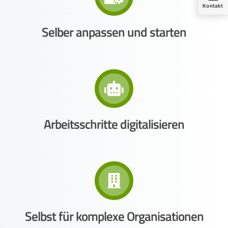
Kontakt
Selber anpassen und starten
Arbeitsschritte digitalisieren
Selbst für komplexe Organisationen