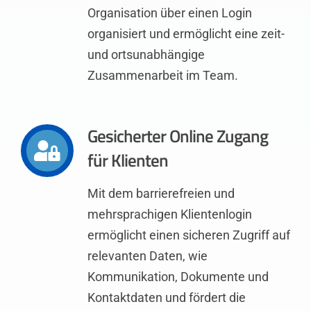
Organisation über einen Login
organisiert und ermöglicht eine zeit-
und ortsunabhängige
Zusammenarbeit im Team.
Gesicherter Online Zugang
für Klienten
Mit dem barrierefreien und
mehrsprachigen Klientenlogin
ermöglicht einen sicheren Zugriff auf
relevanten Daten, wie
Kommunikation, Dokumente und
Kontaktdaten und fördert die