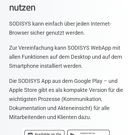
nutzen
SODISYS kann einfach über jeden Internet-
Browser sicher genutzt werden.
Zur Vereinfachung kann SODISYS WebApp mit
allen Funktionen auf dem Desktop und auf dem
Smartphone installiert werden.
Die SODISYS App aus dem Google Play – und
Apple Store gibt es als kompakte Version für die
wichtigsten Prozesse (Kommunikation,
Dokumentation und Akteneinsicht) für alle
Mitarbeitenden und Klienten dazu.