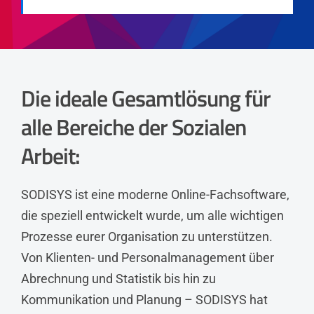
Die ideale Gesamtlösung für
alle Bereiche der Sozialen
Arbeit:
SODISYS ist eine moderne Online-Fachsoftware,
die speziell entwickelt wurde, um alle wichtigen
Prozesse eurer Organisation zu unterstützen.
Von Klienten- und Personalmanagement über
Abrechnung und Statistik bis hin zu
Kommunikation und Planung – SODISYS hat