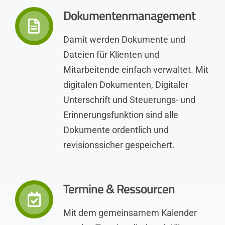
Dokumentenmanagement
Damit werden Dokumente und
Dateien für Klienten und
Mitarbeitende einfach verwaltet. Mit
digitalen Dokumenten, Digitaler
Unterschrift und Steuerungs- und
Erinnerungsfunktion sind alle
Dokumente ordentlich und
revisionssicher gespeichert.
Termine & Ressourcen
Mit dem gemeinsamem Kalender