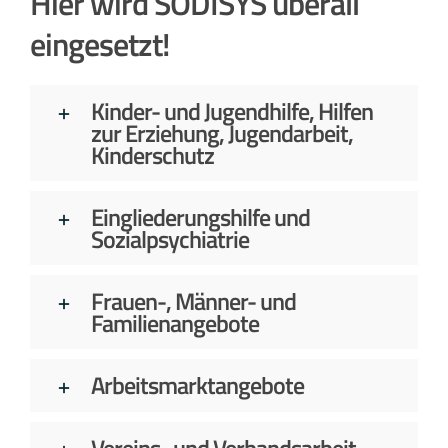
Hier wird SODISYS überall
eingesetzt!
Kinder- und Jugendhilfe, Hilfen
zur Erziehung, Jugendarbeit,
Kinderschutz
Eingliederungshilfe und
Sozialpsychiatrie
Frauen-, Männer- und
Familienangebote
Arbeitsmarktangebote