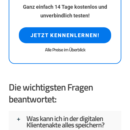
Ganz einfach 14 Tage kostenlos und
unverbindlich testen!
JETZT KENNENLERNEN!
Alle Preise im Überblick
Die wichtigsten Fragen
beantwortet:
Was kann ich in der digitalen
Klientenakte alles speichern?