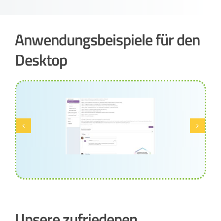
Anwendungsbeispiele für den
Desktop
Unsere zufriedenen