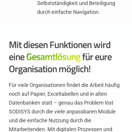
Selbstständigkeit und Beteiligung
durch einfache Navigation.
Mit diesen Funktionen wird
eine
Gesamtlösung
für eure
Organisation möglich!
Für viele Organisationen findet die Arbeit häufig
noch auf Papier, Exceltabellen und in alten
Datenbanken statt – genau das Problem löst
SODISYS durch die viele anpassbaren Module
und die einfache Nutzung durch die
Mitarbeitenden. Mit digitalen Prozessen und