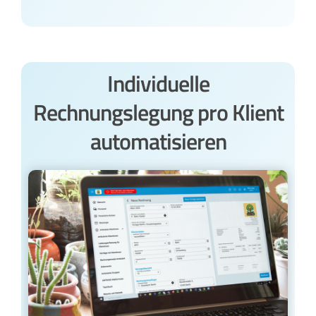
Individuelle
Rechnungslegung pro Klient
automatisieren