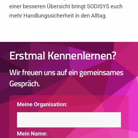
einer besseren Übersicht bringt SODISYS euch
mehr Handlungssicherheit in den Alltag.
Erstmal Kennenlernen?
Wir freuen uns auf ein gemeinsames
Gespräch.
Meine Organisation:
Mein Name: