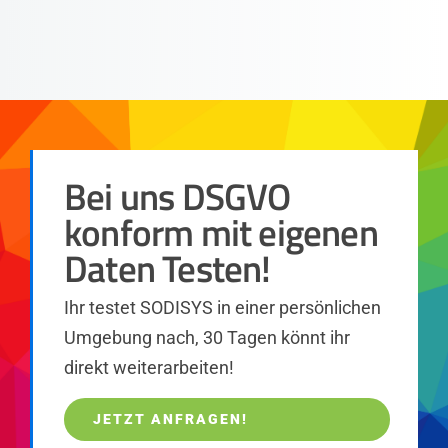
Bei uns DSGVO
konform mit eigenen
Daten Testen!
Ihr testet SODISYS in einer persönlichen
Umgebung nach, 30 Tagen könnt ihr
direkt weiterarbeiten!
JETZT ANFRAGEN!