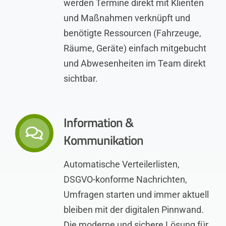
werden Termine direkt mit Klienten
und Maßnahmen verknüpft und
benötigte Ressourcen (Fahrzeuge,
Räume, Geräte) einfach mitgebucht
und Abwesenheiten im Team direkt
sichtbar.
Information &
Kommunikation
Automatische Verteilerlisten,
DSGVO-konforme Nachrichten,
Umfragen starten und immer aktuell
bleiben mit der digitalen Pinnwand.
Die moderne und sichere Lösung für