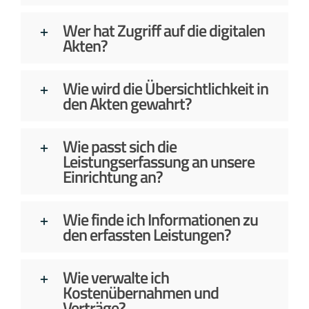
Wer hat Zugriff auf die digitalen
Akten?
Wie wird die Übersichtlichkeit in
den Akten gewahrt?
Wie passt sich die
Leistungserfassung an unsere
Einrichtung an?
Wie finde ich Informationen zu
den erfassten Leistungen?
Wie verwalte ich
Kostenübernahmen und
Verträge?