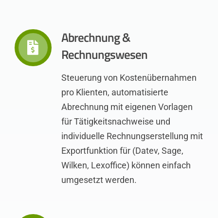
Abrechnung &
Rechnungswesen
Steuerung von Kostenübernahmen
pro Klienten, automatisierte
Abrechnung mit eigenen Vorlagen
für Tätigkeitsnachweise und
individuelle Rechnungserstellung mit
Exportfunktion für (Datev, Sage,
Wilken, Lexoffice) können einfach
umgesetzt werden.