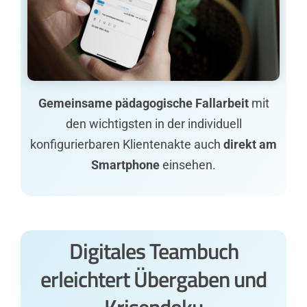
Gemeinsame pädagogische Fallarbeit
mit
den wichtigsten in der individuell
konfigurierbaren Klientenakte auch
direkt am
Smartphone
einsehen.
Digitales Teambuch
erleichtert Übergaben und