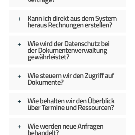
Kann ich direkt aus dem System
heraus Rechnungen erstellen?
Wie wird der Datenschutz bei
der Dokumentenverwaltung
gewährleistet?
Wie steuern wir den Zugriff auf
Dokumente?
Wie behalten wir den Überblick
über Termine und Ressourcen?
Wie werden neue Anfragen
behandelt?