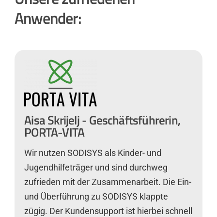
Anwender:
Aisa Skrijelj - Geschäftsführerin,
PORTA-VITA
Wir nutzen SODISYS als Kinder- und
Jugendhilfeträger und sind durchweg
zufrieden mit der Zusammenarbeit. Die Ein-
und Überführung zu SODISYS klappte
zügig. Der Kundensupport ist hierbei schnell