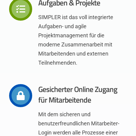
Aufgaben & Projekte
SIMPLER ist das voll integrierte
Aufgaben- und agile
Projektmanagement für die
moderne Zusammenarbeit mit
Mitarbeitenden und externen
Teilnehmenden.
Gesicherter Online Zugang
für Mitarbeitende
Mit dem sicheren und
benutzerfreundlichen Mitarbeiter-
Login werden alle Prozesse einer