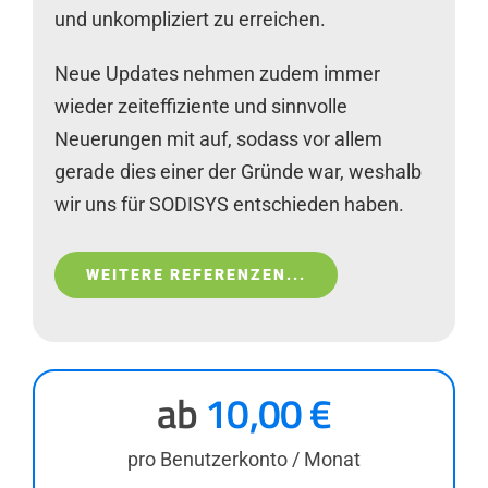
und unkompliziert zu erreichen.
Neue Updates nehmen zudem immer
wieder zeiteffiziente und sinnvolle
Neuerungen mit auf, sodass vor allem
gerade dies einer der Gründe war, weshalb
wir uns für SODISYS entschieden haben.
WEITERE REFERENZEN...
ab
10,00 €
pro Benutzerkonto / Monat