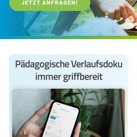
JETZT ANFRAGEN!
Pädagogische Verlaufsdoku
immer griffbereit