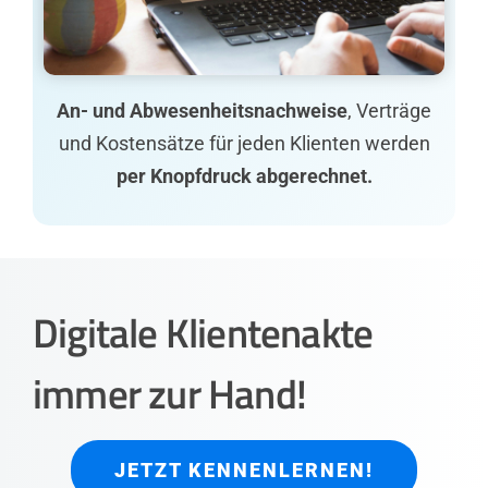
An- und Abwesenheitsnachweise
, Verträge
und Kostensätze für jeden Klienten werden
per Knopfdruck abgerechnet.
Digitale Klientenakte
immer zur Hand!
JETZT KENNENLERNEN!