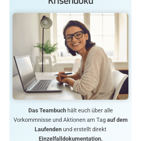
Krisendoku
Das Teambuch
hält euch über alle
Vorkommnisse und Aktionen am Tag
auf dem
Laufenden
und erstellt direkt
Einzelfalldokumentation.