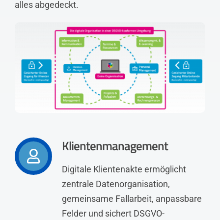
alles abgedeckt.
Klientenmanagement
Digitale Klientenakte ermöglicht
zentrale Datenorganisation,
gemeinsame Fallarbeit, anpassbare
Felder und sichert DSGVO-