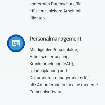
konformen Datenschutz für
effiziente, sichere Arbeit mit
Klienten.
Personalmanagement
Mit digitaler Personalakte,
Arbeitszeiterfassung,
Krankenmeldung (eAU),
Urlaubsplanung und
Dokumentenmanagement erfüllt
alle Anforderungen für eine moderne
Personalsoftware.