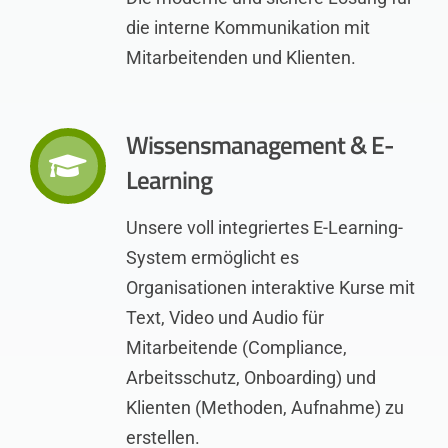
die interne Kommunikation mit
Mitarbeitenden und Klienten.
Wissensmanagement & E-
Learning
Unsere voll integriertes E-Learning-
System ermöglicht es
Organisationen interaktive Kurse mit
Text, Video und Audio für
Mitarbeitende (Compliance,
Arbeitsschutz, Onboarding) und
Klienten (Methoden, Aufnahme) zu
erstellen.