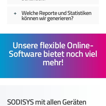
Welche Reporte und Statistiken
können wir generieren?
Unsere flexible Online-
Software bietet noch viel
mehr!
SODISYS mit allen Geräten